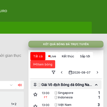
URO
KẾT QUẢ BÓNG ĐÁ TRỰC TUYẾN
hời gian thực
Tất cả
Live
Kết thúc
Sắp tới
Xem bóng
2026-08-07
Giải Vô địch Bóng đá Đông Nam Á
Singapore
1
13:00
Indonesia
1
FT
c
1x2
Việt Nam
3
13:00