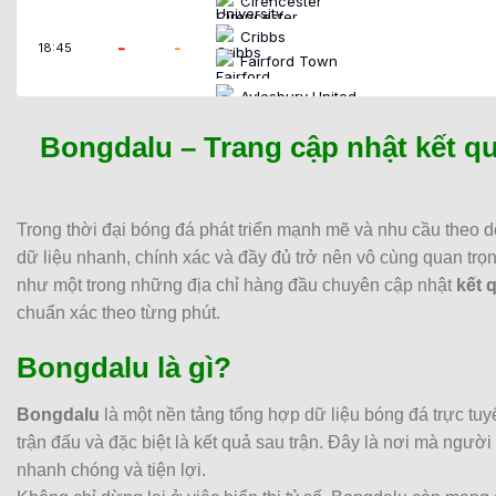
Cirencester
Cribbs
-
-
18:45
Fairford Town
Aylesbury United
-
-
18:45
Flackwell Heath
Bongdalu – Trang cập nhật kết qu
Lye Town
-
-
18:45
Stone Old Alleynians
Dudley Town
-
-
18:45
Trong thời đại bóng đá phát triển mạnh mẽ và nhu cầu theo dõ
Droitwich Spa
dữ liệu nhanh, chính xác và đầy đủ trở nên vô cùng quan tr
Forest Row
như một trong những địa chỉ hàng đầu chuyên cập nhật
kết 
-
-
18:45
Newhaven
chuẩn xác theo từng phút.
Wokingham Town
-
-
18:45
Corsham Town
Bongdalu là gì?
Hackney Wick
-
-
18:45
Bongdalu
là một nền tảng tổng hợp dữ liệu bóng đá trực tuyến
West Essex
trận đấu và đặc biệt là kết quả sau trận. Đây là nơi mà ngườ
Hilltop
-
-
18:45
nhanh chóng và tiện lợi.
Grays Athletic