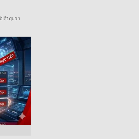
00
6.25
Estoril
19:15
4.00
FC Famalicao
biệt quan
80
1.90
Loading more...
90
3.25
3.50
80
2.70
90
2.40
3.10
00
2.70
72
2.50
3.10