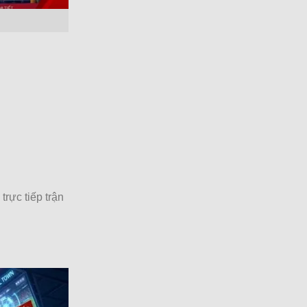
72
1.53
Besiktas JK
1
FT
00
8.00
06/08
Lech Poznan
1
17:00
3.60
KI Klaksvik
0
FT
06/08
Lincoln Red Imps FC
1
17:00
Omonia Nicosia FC
1
FT
00
1.57
06/08
Red Bull Salzburg
1
72
5.00
17:00
Pafos FC
0
FT
4.50
06/08
PAOK Saloniki
0
17:45
00
2.37
Anderlecht
1
FT
72
2.62
06/08
Thun
3
rực tiếp trận
3.70
18:00
Vikingur Reykjavik
0
FT
83
4.50
06/08
Benfica
6
19:00
83
1.61
Heart of Midlothian F.C.
1
FT
4.33
England:
FA Cup
2.87
Sheffield FC
18:30
2.25