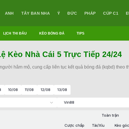
ANH
TÂY BAN NHA
Ý
ĐỨC
PHÁP
CÚP C1
E
LỊCH THI ĐẤU
KÈO BÓNG ĐÁ
TIPS
ệ Kèo Nhà Cái 5 Trực Tiếp 24/24
người hâm mộ, cung cấp liên tục kết quả bóng đá (kqbd) theo t
8
10/08
11/08
12/08
13/08
Vin88
Toàn trận
Cược chấp
Tài/Xỉu
Kèo gó