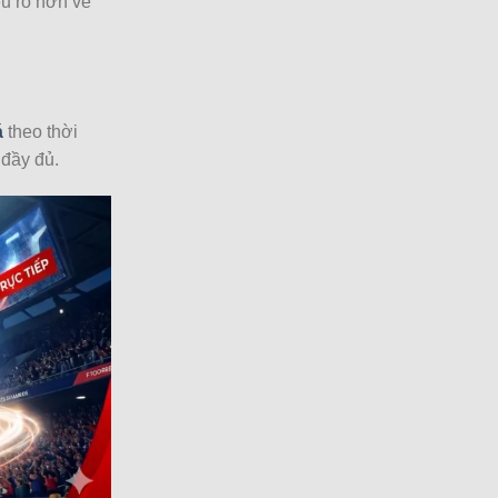
ểu rõ hơn về
18:30
NSI Runavik
0
FT
06/08
Valur Reykjavik
0
18:30
Nordsjaelland
2
FT
06/08
Bohemians
0
á
theo thời
18:45
Midtjylland
2
FT
 đầy đủ.
06/08
Rijeka
1
18:45
Ilves Tampere
0
FT
06/08
80
2.87
Hibernian F.C.
2
19:00
Shkendija Tetovo
1
90
2.37
FT
3.30
06/08
Partizan Belgrade
3
19:00
Tobol Kostanai
0
FT
06/08
Tre Fiori
1
19:00
1.53
FC Drita
4
FT
8.50
Europa League
3.60
06/08
FC Hradec Králové
0
17:00