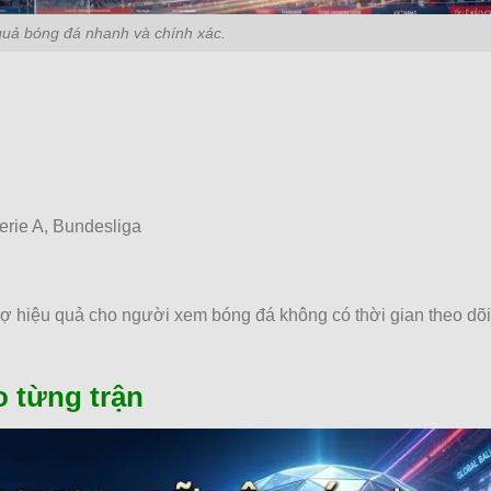
0.90
1.02
0.
1
2/2.5
8.5
quả bóng đá nhanh và chính xác.
0.90
0.77
1.
U
0.95
0.90
1.
1
3/3.5
10.5
0.85
0.90
0.
U
erie A, Bundesliga
0.85
0.85
1.
0
3
10.5
0.95
0.95
0.
U
ợ hiệu quả cho người xem bóng đá không có thời gian theo dõi t
1.02
0.80
0.
3
10.5
0.77
1.00
0.
0.5/1
U
o từng trận
0.82
0.92
3
0.97
0.87
0/0.5
U