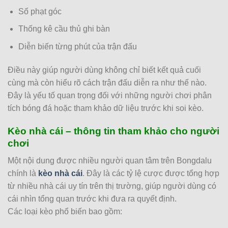
VĐQG ROMANIA
Số phạt góc
Thống kê cầu thủ ghi bàn
0.87
0.82
0
2/2.5
9.5
FC UT Arad
-
-
0.92
0.97
18:00
U
Diễn biến từng phút của trận đấu
FC Rapid 1923
Điều này giúp người dùng không chỉ biết kết quả cuối
VĐQG URUGUAY
cùng mà còn hiểu rõ cách trận đấu diễn ra như thế nào.
Đây là yếu tố quan trọng đối với những người chơi phân
0.90
0.77
0
2
8.5
Cerro Largo
tích bóng đá hoặc tham khảo dữ liệu trước khi soi kèo.
-
-
0.90
1.02
22:00
U
CA Juventud
Kèo nhà cái – thông tin tham khảo cho người
chơi
BRAZIL SERIE B
Một nội dung được nhiều người quan tâm trên Bongdalu
0.95
0.82
0.5
2/2.5
10.
chính là
kèo nhà cái
. Đây là các tỷ lệ cược được tổng hợp
Operario Ferroviario PR
-
-
0.85
0.97
22:30
U
từ nhiều nhà cái uy tín trên thị trường, giúp người dùng có
Sao Bernardo
cái nhìn tổng quan trước khi đưa ra quyết định.
Các loại kèo phổ biến bao gồm:
0.82
0.85
1/1.5
2.5
10.
Ceara