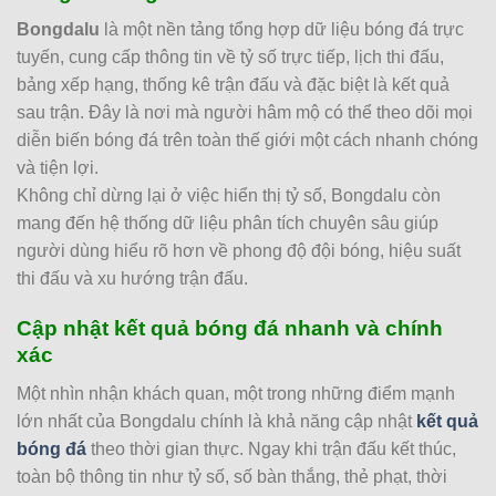
-
-
0.85
0.95
18:00
0.5/1
U
NAC Breda
Bongdalu
là một nền tảng tổng hợp dữ liệu bóng đá trực
tuyến, cung cấp thông tin về tỷ số trực tiếp, lịch thi đấu,
0.85
1.00
3
bảng xếp hạng, thống kê trận đấu và đặc biệt là kết quả
VVV Venlo
-
-
0.95
0.80
18:00
sau trận. Đây là nơi mà người hâm mộ có thể theo dõi mọi
0/0.5
U
Heracles Almelo
diễn biến bóng đá trên toàn thế giới một cách nhanh chóng
và tiện lợi.
1.02
0.90
0/0.5
3
9.5
Không chỉ dừng lại ở việc hiển thị tỷ số, Bongdalu còn
Vitesse Arnhem
-
-
0.77
0.90
18:00
U
mang đến hệ thống dữ liệu phân tích chuyên sâu giúp
RKC Waalwijk
người dùng hiểu rõ hơn về phong độ đội bóng, hiệu suất
thi đấu và xu hướng trận đấu.
CHAMPIONS LEAGUE NỮ
Cập nhật kết quả bóng đá nhanh và chính
Breidablik Women
-
-
07:00
xác
Dinamo-BGUFK Minsk Women
0.97
0.95
Một nhìn nhận khách quan, một trong những điểm mạnh
1.5/2
3.5
Servette Women
lớn nhất của Bongdalu chính là khả năng cập nhật
kết quả
-
-
0.82
0.85
14:00
U
Aktobe W
bóng đá
theo thời gian thực. Ngay khi trận đấu kết thúc,
toàn bộ thông tin như tỷ số, số bàn thắng, thẻ phạt, thời