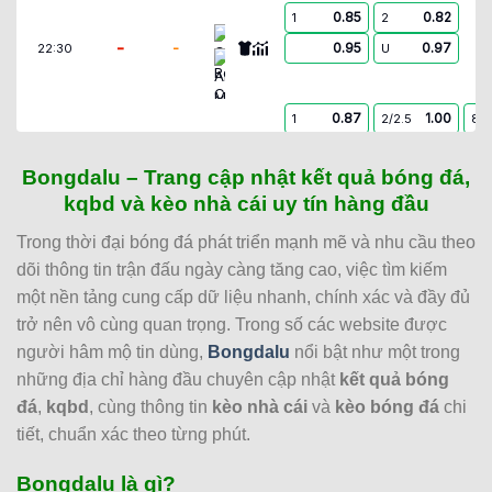
0.85
0.82
1
2
CA Rosario Central
-
-
0.95
0.97
22:30
U
Aldosivi Mar del Plata
0.87
1.00
1
2/2.5
8.5
Independiente Rivadavia
08/08
-
-
0.92
0.80
U
00:45
AA Estudiantes (Río Cuarto)
Bongdalu – Trang cập nhật kết quả bóng đá,
kqbd và kèo nhà cái uy tín hàng đầu
HẠNG 2 HÀ LAN
Trong thời đại bóng đá phát triển mạnh mẽ và nhu cầu theo
0.95
0.90
dõi thông tin trận đấu ngày càng tăng cao, việc tìm kiếm
1/1.5
3/3.5
10.
Dordrecht
một nền tảng cung cấp dữ liệu nhanh, chính xác và đầy đủ
-
-
0.85
0.90
18:00
U
Ajax Amsterdam U21
trở nên vô cùng quan trọng. Trong số các website được
người hâm mộ tin dùng,
Bongdalu
nổi bật như một trong
1.00
1.00
0/0.5
3/3.5
10.
những địa chỉ hàng đầu chuyên cập nhật
kết quả bóng
Emmen
-
-
0.80
0.80
18:00
U
đá
,
kqbd
, cùng thông tin
kèo nhà cái
và
kèo bóng đá
chi
Roda JC
tiết, chuẩn xác theo từng phút.
0.95
0.85
3
10.
Bongdalu là gì?
FC Oss