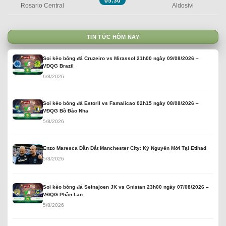
05:30
Rosario Central
Aldosivi
VĐQG BẮC IRELAND
TIN TỨC HÔM NAY
0.82
0.80
1
3
9.5
Cliftonville
-
-
18:45
Crusaders
0.97
1.00
U
Soi kèo bóng đá Cruzeiro vs Mirassol 21h00 ngày 09/08/2026 –
VĐQG Brazil
AUS NPL U23
6/8/2026
Melbourne Knights U23
08/08
-
-
Soi kèo bóng đá Estoril vs Famalicao 02h15 ngày 08/08/2026 –
03:30
Bulleen Lions U23
VĐQG Bồ Đào Nha
5/8/2026
ICELAND BESTA-DEILD KVENNA
1.00
0.92
0/0.5
3/3.5
Enzo Maresca Dẫn Dắt Manchester City: Kỷ Nguyên Mới Tại Etihad
Njardvik Grindavik (W)
-
5/8/2026
-
0.80
0.87
18:00
U
IBV Vestmannaeyjar Women
Soi kèo bóng đá Seinajoen JK vs Gnistan 23h00 ngày 07/08/2026 –
0.97
0.80
1
3/3.5
VĐQG Phần Lan
Thor KA Akureyri Women
-
5/8/2026
-
0.82
1.00
18:00
U
Fram Reykjavik Women