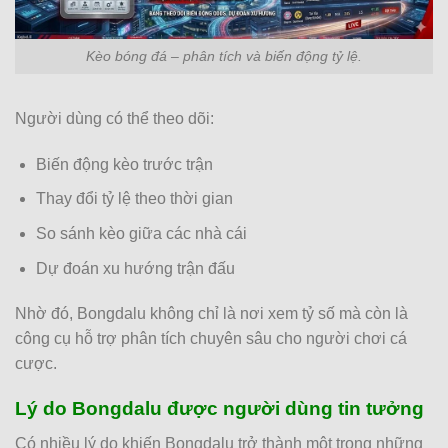
Suwon Samsung Bluewings
-
-
11:00
Gimhae City
Kèo bóng đá – phân tích và biến động tỷ lệ.
0.92
0.95
2.5
8.5
Yongin FC
-
-
0.87
0.85
11:00
0.5
U
Người dùng có thể theo dõi:
Busan I Park
Biến động kèo trước trận
VĐQG COSTA RICA
Thay đổi tỷ lệ theo thời gian
0.92
0.82
0.5
2/2.5
So sánh kèo giữa các nhà cái
CS Cartagines
08/08
-
-
0.87
0.97
U
02:00
Sporting FC
Dự đoán xu hướng trận đấu
Nhờ đó, Bongdalu không chỉ là nơi xem tỷ số mà còn là
VĐQG GUATEMALA
công cụ hỗ trợ phân tích chuyên sâu cho người chơi cá
0.85
0.90
0.5
2/2.5
cược.
Malacateco
08/08
-
-
0.95
0.90
U
02:00
Xelaju MC
Lý do Bongdalu được người dùng tin tưởng
Có nhiều lý do khiến Bongdalu trở thành một trong những