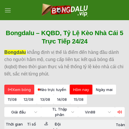
Bỏ
qua
nội
dung
Bongdalu – KQBD, Tỷ Lệ Kèo Nhà Cái 5
Trực Tiếp 24/24
Bongdalu
khẳng định vị thế là điểm đến hàng đầu dành
cho người hâm mộ, cung cấp liên tục kết quả bóng đá
(kqbd) theo thời gian thực và hệ thống tỷ lệ kèo nhà cái chi
tiết, sắc nét từng phút.
Xem bóng
Kèo trực tuyến
Hôm nay
Ngày mai
11/08
12/08
13/08
14/08
15/08
TL Thập
Giải đấu
Vin88
phân
Thời gian
Tỉ số
Đội
Toàn t