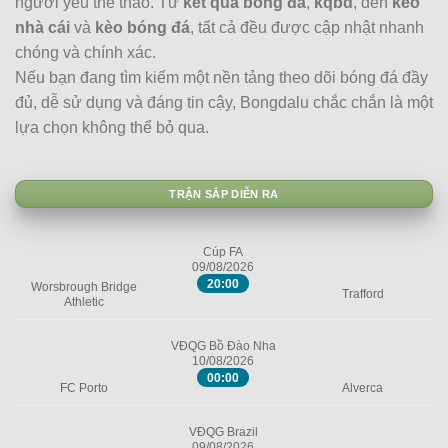
người yêu thể thao. Từ
kết quả bóng đá
,
kqbd
, đến
kèo
VĐQG URUGUAY
nhà cái
và
kèo bóng đá
, tất cả đều được cập nhật nhanh
chóng và chính xác.
0.90
1.00
2/2.5
8.5
Nếu bạn đang tìm kiếm một nền tảng theo dõi bóng đá đầy
Montevideo City Torque
-
-
0.90
0.80
Hoãn
0.5
U
CA Penarol
đủ, dễ sử dụng và đáng tin cậy, Bongdalu chắc chắn là một
lựa chọn không thể bỏ qua.
1.02
0.95
0.5
2
8.5
Danubio FC
-
-
0.77
0.85
14:00
U
Cerro Montevideo
TRẬN SẮP DIỄN RA
0.87
0.77
0/0.5
2/2.5
8.5
Cúp FA
Defensor Sporting Montevideo
09/08/2026
-
-
0.92
1.02
18:00
U
Montevideo Wanderers FC
20:00
Worsbrough Bridge
Trafford
Athletic
0.90
0.90
1
2.5
8.5
VĐQG Bồ Đào Nha
Nacional Montevideo
10/08/2026
-
-
0.90
0.90
21:30
U
CA Boston River
00:00
FC Porto
Alverca
BRAZIL SERIE B
VĐQG Brazil
09/08/2026