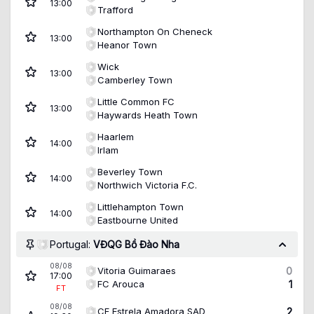
13:00
Trafford
Northampton On Cheneck
VĐQG GUATEMALA
13:00
Heanor Town
0.87
1.00
0.5
2/2.5
8.5
Wick
13:00
Deportivo San Pedro
Camberley Town
-
-
0.92
0.80
21:00
U
Suchitepequez
Little Common FC
13:00
Haywards Heath Town
0.90
1.00
1/1.5
2.5
10.
Haarlem
CSD Municipal
14:00
-
-
0.90
0.80
23:00
U
Irlam
Coban Imperial
Beverley Town
14:00
Northwich Victoria F.C.
VĐQG HONDURAS
Littlehampton Town
14:00
Eastbourne United
0.82
0.82
2.5/3
Juticalpa
-
-
0.97
0.97
21:00
1.5/2
U
Portugal:
VĐQG Bồ Đào Nha
CD Olimpia
08/08
Vitoria Guimaraes
0
17:00
FC Arouca
1
1.00
1.00
1.5/2
3
10.
FT
CD Motagua
-
-
0.80
0.80
23:15
U
08/08
CF Estrela Amadora SAD
2
Estrella Roja