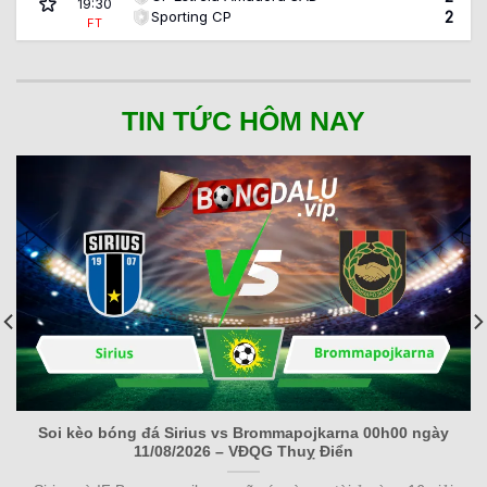
19:30
Sporting CP
2
FT
FC Porto
1.00
0.82
0.5
2.5
17:00
Alverca
Atletico Independiente
10/08
-
-
0.80
0.97
U
01:30
Atletico Choloma
Benfica
TIN TỨC HÔM NAY
19:30
Viseu
VĐQG BOLIVIA
Gil Vicente
19:30
Rio Ave
0.97
0.80
3/3.5
9.5
Moreirense
Gualberto Villarroel Deportivo San J
19:30
-
-
0.82
1.00
19:00
0.5/1
U
Sporting Braga
Always Ready
Argentina:
VĐQG Argentina
0.85
0.80
0.5
2.5/3
10.
08/08
Atletico Tucuman
1
Real Potosi
17:45
-
-
0.95
1.00
21:15
U
Sarmiento Junin
2
FT
Blooming
08/08
Deportivo Riestra
2
17:45
Estudiantes La Plata
0
0.87
0.92
0.5/1
3
10.
FT
Oriente Petrolero
-
Soi kèo bóng đá Sirius vs Brommapojkarna 00h00 ngày
-
0.92
0.87
23:30
U
08/08
Club Atletico Tigre
1
Universitario De Vinto
20:00
11/08/2026 – VĐQG Thuỵ Điển
River Plate
0
FT