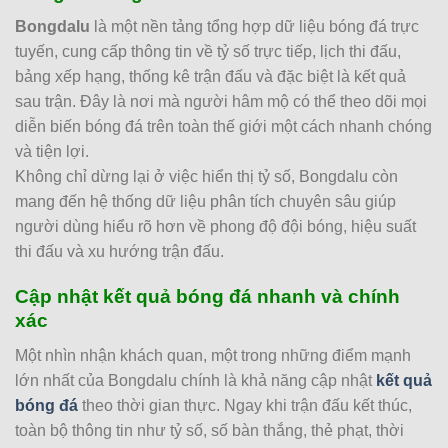
Bongdalu
là một nền tảng tổng hợp dữ liệu bóng đá trực
tuyến, cung cấp thông tin về tỷ số trực tiếp, lịch thi đấu,
VĐQG ARGENTINA
bảng xếp hạng, thống kê trận đấu và đặc biệt là kết quả
0.82
0.82
0
1.5
8.5
sau trận. Đây là nơi mà người hâm mộ có thể theo dõi mọi
CA San Lorenzo
-
-
0.97
0.97
18:00
U
diễn biến bóng đá trên toàn thế giới một cách nhanh chóng
CA Huracan
và tiện lợi.
Không chỉ dừng lại ở việc hiển thị tỷ số, Bongdalu còn
0.90
0.90
0/0.5
2
8.5
mang đến hệ thống dữ liệu phân tích chuyên sâu giúp
Defensa Y Justicia
-
-
0.90
0.90
20:45
U
Club Atlético Newell's Old Boys
người dùng hiểu rõ hơn về phong độ đội bóng, hiệu suất
thi đấu và xu hướng trận đấu.
0.82
0.80
0.5
1.5/2
8.5
Gimnasia La Plata
Cập nhật kết quả bóng đá nhanh và chính
-
-
0.97
1.00
20:45
U
CA Barracas Central
xác
Một nhìn nhận khách quan, một trong những điểm mạnh
0.77
1.00
0/0.5
2
8.5
lớn nhất của Bongdalu chính là khả năng cập nhật
kết quả
Argentinos Juniors
-
-
1.02
0.80
23:15
U
bóng đá
theo thời gian thực. Ngay khi trận đấu kết thúc,
Racing Club de Avellaneda
toàn bộ thông tin như tỷ số, số bàn thắng, thẻ phạt, thời