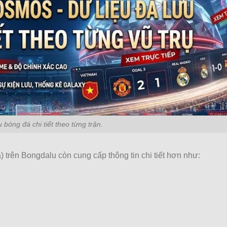
1.00
0.82
1.
0/0.5
3
10.5
0.80
0.97
0.
U
0.95
0.82
0.
3
10.5
0.85
0.97
0.
0.5/1
U
0.82
0.95
3
0.97
0.85
0/0.5
U
 bóng đá chi tiết theo từng trận.
1.02
0.95
0.
0/0.5
3
9.5
) trên Bongdalu còn cung cấp thông tin chi tiết hơn như:
0.77
0.85
1.
U
1.00
0.82
2/2.5
3/3.5