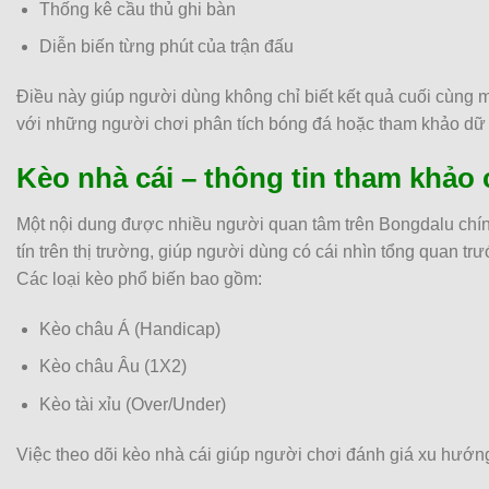
-
-
14:00
Thống kê cầu thủ ghi bàn
Aktobe W
Diễn biến từng phút của trận đấu
VĐQG TRUNG QUỐC
Điều này giúp người dùng không chỉ biết kết quả cuối cùng mà
với những người chơi phân tích bóng đá hoặc tham khảo dữ li
Beijing Guoan
0
-
0
0
-
0
2
'
Shenzhen Peng City
Kèo nhà cái – thông tin tham khảo
Một nội dung được nhiều người quan tâm trên Bongdalu chí
VĐQG PHẦN LAN
tín trên thị trường, giúp người dùng có cái nhìn tổng quan trư
Các loại kèo phổ biến bao gồm:
SJK Seinajoen
-
-
16:00
Gnistan Helsinki
Kèo châu Á (Handicap)
Kèo châu Âu (1X2)
VĐQG NA UY
Kèo tài xỉu (Over/Under)
Sandefjord
-
-
17:00
Việc theo dõi kèo nhà cái giúp người chơi đánh giá xu hướng
KFUM Oslo