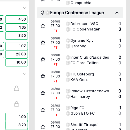
Campuchia
Europa Conference League
00
4.50
06/08
Debreceni VSC
0
17:00
72
1.65
FC Copenhagen
3
FT
3.50
06/08
Dynamo Kyiv
1
17:00
Qarabag
0
80
1.07
FT
90
23.00
06/08
Inter Club d'Escaldes
2
17:00
10.00
FC Flora Tallinn
0
FT
06/08
IFK Goteborg
0
17:00
KAA Gent
1
FT
06/08
Rakow Czestochowa
0
17:00
Hammarby
0
FT
06/08
Riga FC
1
17:00
Győri ETO FC
0
FT
1.90
06/08
Sheriff Tiraspol
1
3.20
17:00