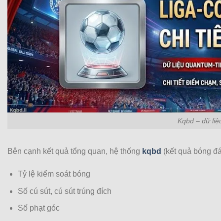
Emmen
-
-
18:00
Roda JC
FC Oss
-
-
18:00
NAC Breda
VVV Venlo
-
-
18:00
Heracles Almelo
Kqbd – dữ liệu
Vitesse Arnhem
Bên cạnh kết quả tổng quan, hệ thống
kqbd
(kết quả bóng đá
-
-
18:00
RKC Waalwijk
Tỷ lệ kiểm soát bóng
CHAMPIONS LEAGUE NỮ
Số cú sút, cú sút trúng đích
Số phạt góc
Servette Women