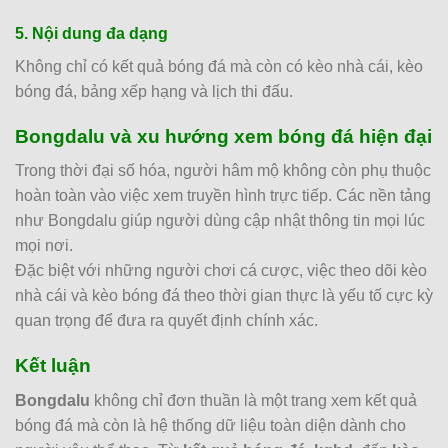
0.90
0.92
1
2.5/3
9.5
5. Nội dung đa dạng
Tlaxcala FC
-
-
0.90
0.87
22:00
U
Alebrijes de Oaxaca
Không chỉ có kết quả bóng đá mà còn có kèo nhà cái, kèo
bóng đá, bảng xếp hạng và lịch thi đấu.
1.00
1.02
2.5
8.5
Club Deportivo Dorados de Sinaloa
Bongdalu và xu hướng xem bóng đá hiện đại
07/08
-
-
0.80
0.77
0/0.5
U
01:00
Mineros de Zacatecas
Trong thời đại số hóa, người hâm mộ không còn phụ thuộc
hoàn toàn vào việc xem truyền hình trực tiếp. Các nền tảng
1.00
0.97
0.5
2.5/3
9.5
như Bongdalu giúp người dùng cập nhật thông tin mọi lúc
Leones Negros de la U. de G.
07/08
-
-
0.80
0.82
U
01:00
mọi nơi.
Correcaminos de la U.A.T.
Đặc biệt với những người chơi cá cược, việc theo dõi kèo
nhà cái và kèo bóng đá theo thời gian thực là yếu tố cực kỳ
VĐQG ICELAND NỮ
quan trọng để đưa ra quyết định chính xác.
Tindastoll Neisti Women
-
-
18:00
IA Akranes Women
Kết luận
0.95
0.95
0/0.5
4
Bongdalu
không chỉ đơn thuần là một trang xem kết quả
KR Reykjavik Women
-
-
0.85
0.85
bóng đá mà còn là hệ thống dữ liệu toàn diện dành cho
19:15
U
Grotta Women