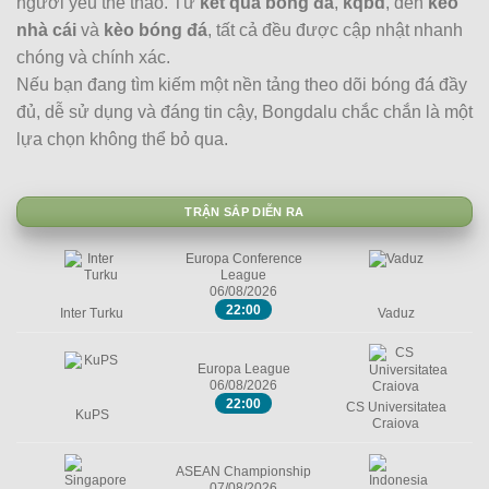
người yêu thể thao. Từ
kết quả bóng đá
,
kqbd
, đến
kèo
nhà cái
và
kèo bóng đá
, tất cả đều được cập nhật nhanh
BRAZILIAN CAMPEONATO AMAZONENSE2
chóng và chính xác.
Nếu bạn đang tìm kiếm một nền tảng theo dõi bóng đá đầy
RB do Norte Clube
đủ, dễ sử dụng và đáng tin cậy, Bongdalu chắc chắn là một
07/08
-
-
00:00
Clipper
lựa chọn không thể bỏ qua.
BOLIVIAN WOMEN'S FOOTBALL LEAGUE
TRẬN SẮP DIỄN RA
Independiente de Challapata (W)
-
-
19:00
Europa Conference
GV San Jose (W)
League
06/08/2026
Universitario De Vinto (W)
-
-
20:00
22:00
Inter Turku
Vaduz
Astor FC (W)
YEMEN LEAGUE DIVISION 1
Europa League
06/08/2026
Al Ahli Sanaa
22:00
CS Universitatea
0
-
0
KuPS
0
-
0
Hiệp 2
Craiova
Shab Hadramawt
Al Helal Al-Sahely
ASEAN Championship
-
-
Hoãn
Salam Al Qarfa
07/08/2026