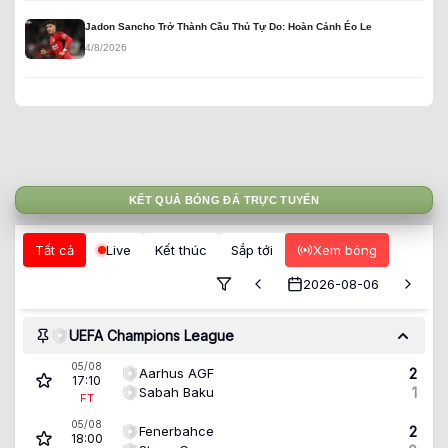
0.90
0.97
3/3.5
9.5
Al Shamiya
-
Jadon Sancho Trở Thành Cầu Thủ Tự Do: Hoàn Cảnh Éo Le
-
0.90
0.82
17:45
1.5/2
U
Al Jazira FC
4/8/2026
0.80
0.95
2.5/3
Burgan SC
-
-
1.00
0.85
17:45
1
U
Al-Salibikhaet
0.85
0.80
2.5/3
KẾT QUẢ BÓNG ĐÁ TRỰC TUYẾN
Sporty
-
-
0.95
1.00
17:45
1.5/2
U
Al-Sahel
Tất cả
Live
Kết thúc
Sắp tới
Xem bóng
ARGENTINE RESERVE LEAGUE
2026-08-06
0.92
1.00
0.5/1
2/2.5
UEFA Champions League
CS Dock Sud Reserves
-
-
0.87
0.80
Hoãn
U
Defensores Unidos Reserves
05/08
Aarhus AGF
2
17:10
Sabah Baku
1
FT
0.95
0.90
1/1.5
2.5/3
05/08
Fenerbahce
2
Villa San Carlos Reserves
18:00
-
-
0.85
0.90
Hoãn
U