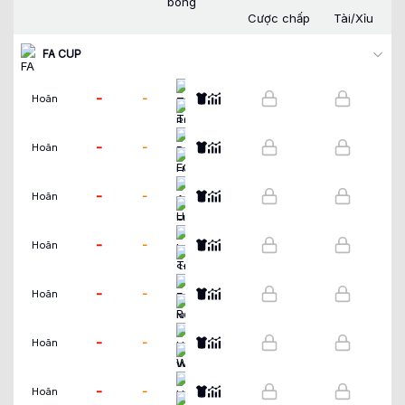
bóng
Cược chấp
Tài/Xỉu
FA CUP
Thornbury Town
-
-
Hoãn
Brislington
Romulus FC
-
-
Hoãn
Highgate United
Aylesbury United
-
-
Hoãn
Flackwell Heath
Lye Town
-
-
Hoãn
Stone Old Alleynians
Forest Row
-
-
Hoãn
Newhaven
Hackney Wick
-
-
Hoãn
West Essex
Hilltop
-
-
Hoãn
Grays Athletic