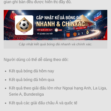
gian ghi bàn đều được hiển thị đầy đủ.
0.90
0.85
0.5
2
Malacateco
08/08
-
-
0.90
0.95
U
02:00
Xelaju MC
VĐQG BOLIVIA
0.75
0.90
0.5/1
2.5/3
7.5
Academia del Balompié Boliviano
0
-
0
1
-
1
1.05
0.90
Cập nhật kết quả bóng đá nhanh và chính xác.
45+2
'
U
Club Guabira
Người dùng có thể dễ dàng theo dõi:
0.92
1.00
0.5
3.5
8.5
Real Tomayapo
-
-
0.87
0.80
23:30
U
Real Oruro
Kết quả bóng đá hôm nay
Kết quả bóng đá hôm qua
MEXICO LIGA DE EXPANSION MX
Kết quả theo giải đấu lớn như Ngoại hạng Anh, La Liga,
0.85
0.95
0/0.5
2.5/3
10.
Serie A, Bundesliga
Tepatitlan FC
08/08
-
-
0.95
0.85
U
01:00
Kết quả các giải đấu châu Á và quốc tế
Club Atletico La Paz