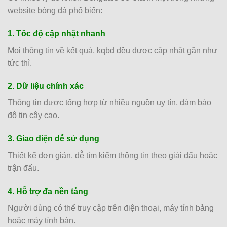
-
1.5/2
U
01:06
Pachuca Women
website bóng đá phổ biến:
1. Tốc độ cập nhật nhanh
NPL NORTHERN NSW ÚC
Mọi thông tin về kết quả, kqbd đều được cập nhật gần như
1.00
0.90
0.5/1
3/3.5
10.
tức thì.
Newcastle Olympic
08/08
-
-
0.80
0.90
U
04:00
Valentine
2. Dữ liệu chính xác
Thông tin được tổng hợp từ nhiều nguồn uy tín, đảm bảo
COSTARICA WOMEN'S PRIMERA DIVISION
độ tin cậy cao.
0.82
0.90
3/3.5
8.5
Dimas Escazu Women
08/08
-
-
0.97
0.90
3. Giao diện dễ sử dụng
0.5/1
U
02:00
Saprissa Women
Thiết kế đơn giản, dễ tìm kiếm thông tin theo giải đấu hoặc
trận đấu.
VĐQG EL SALVADOR
4. Hỗ trợ đa nền tảng
0.82
0.97
0
2/2.5
9.5
A.D. Isidro Metapan
08/08
-
-
0.97
0.82
U
Người dùng có thể truy cập trên điện thoại, máy tính bảng
01:00
Aguila
hoặc máy tính bàn.