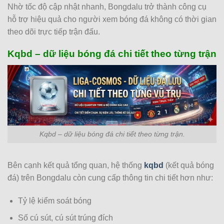
Nhờ tốc độ cập nhật nhanh, Bongdalu trở thành công cụ
0.90
1.02
0/0.5
2.5
hỗ trợ hiệu quả cho người xem bóng đá không có thời gian
Alacranes de Durango
08/08
-
-
0.90
0.77
U
01:00
Piratas FC
theo dõi trực tiếp trận đấu.
Kqbd – dữ liệu bóng đá chi tiết theo từng trận
AUS NPL U23
0.90
0.80
0
3.5
Melbourne Knights U23
08/08
-
-
0.90
1.00
U
03:30
Bulleen Lions U23
UNITED STATES WOMEN'S NATIONAL SOCCER LEAGUE
Kqbd – dữ liệu bóng đá chi tiết theo từng trận.
0.90
0.95
0.5/1
2.5/3
8.5
Orlando Pride Women
-
-
0.90
0.85
23:00
U
Bên cạnh kết quả tổng quan, hệ thống
kqbd
(kết quả bóng
Racing Louisville Women
đá) trên Bongdalu còn cung cấp thông tin chi tiết hơn như:
0.87
0.85
0/0.5
2/2.5
8.5
Tỷ lệ kiểm soát bóng
NJ/NY Gotham FC Women
08/08
-
-
0.92
0.95
U
00:00
San Diego Wave Women
Số cú sút, cú sút trúng đích