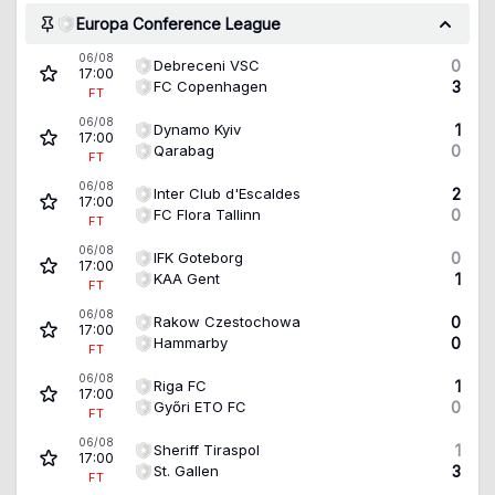
Auckland United Women
08/08
Europa Conference League
-
-
04:00
Chelsea FC Women
06/08
Debreceni VSC
0
17:00
AUSTRALIA TASMANIA WOMEN'S PREMIER LEAGUE
FC Copenhagen
3
FT
06/08
0.97
0.80
4.5
5
10.
Dynamo Kyiv
1
17:00
Devonport Strikers Women
08/08
Qarabag
0
-
-
0.82
1.00
U
FT
02:15
Launceston City (w)
06/08
Inter Club d'Escaldes
2
17:00
FC Flora Tallinn
0
FT
Đang tải trận đấu...
06/08
IFK Goteborg
0
17:00
KAA Gent
1
FT
06/08
Rakow Czestochowa
0
17:00
Hammarby
0
FT
06/08
Riga FC
1
17:00
Győri ETO FC
0
FT
06/08
Sheriff Tiraspol
1
17:00
St. Gallen
3
FT