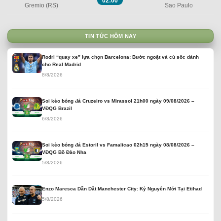
02:00
Auckland United
08/08
Gremio (RS)
Sao Paulo
-
-
0.97
0.82
U
03:00
Tauranga City United
TIN TỨC HÔM NAY
0.85
0.82
1
3
Eastern Suburbs AFC
08/08
-
-
0.95
0.97
U
03:00
Rodri “quay xe” lựa chọn Barcelona: Bước ngoặt và cú sốc dành
Fencibles United
cho Real Madrid
8/8/2026
FIJIAN NATIONAL LEAGUE
Soi kèo bóng đá Cruzeiro vs Mirassol 21h00 ngày 09/08/2026 –
0.90
0.97
0.5
3
VĐQG Brazil
Labasa FC
-
6/8/2026
-
0.90
0.82
Hoãn
U
Lautoka
Soi kèo bóng đá Estoril vs Famalicao 02h15 ngày 08/08/2026 –
VĐQG Bồ Đào Nha
COLOMBIAN TORNEO BETPLAY DIMAYOR
5/8/2026
0.90
1.00
0/0.5
2/2.5
9.5
Deportes Quindio
08/08
-
-
0.90
0.80
U
Enzo Maresca Dẫn Dắt Manchester City: Kỷ Nguyên Mới Tại Etihad
00:30
Inter Palmira
5/8/2026
COLOMBIAN U19 LEAGUE