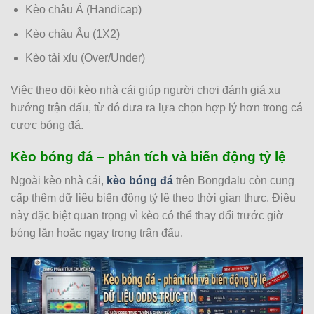
Kèo châu Á (Handicap)
Petone FC
08/08
-
-
03:15
Western Suburbs
Kèo châu Âu (1X2)
Kèo tài xỉu (Over/Under)
0.80
0.85
0
3/3.5
Island Bay United
08/08
-
-
1.00
0.95
U
03:45
Việc theo dõi kèo nhà cái giúp người chơi đánh giá xu
Upper Hutt City
hướng trận đấu, từ đó đưa ra lựa chọn hợp lý hơn trong cá
cược bóng đá.
MLS NEXT PRO
Kèo bóng đá – phân tích và biến động tỷ lệ
0.80
0.85
3.5
9.5
International Miami B
-
-
1.00
0.95
23:00
1/1.5
U
Ngoài kèo nhà cái,
kèo bóng đá
trên Bongdalu còn cung
Crown Legacy FC
cấp thêm dữ liệu biến động tỷ lệ theo thời gian thực. Điều
này đặc biệt quan trọng vì kèo có thể thay đổi trước giờ
LEAGUES CUP
bóng lăn hoặc ngay trong trận đấu.
1.07
0.85
0.5
2.5
9.5
Charlotte FC
-
-
0.72
0.95
23:30
U
Atlas