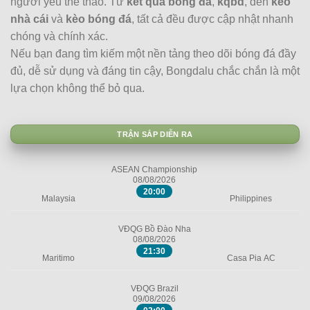
người yêu thể thao. Từ
kết quả bóng đá
,
kqbd
, đến
kèo
nhà cái
và
kèo bóng đá
, tất cả đều được cập nhật nhanh
0.75
0.82
3.5
7.5
San Francisco Reserves
chóng và chính xác.
1
-
1
0
-
3
1.05
0.97
HT
0.5
U
CA Independiente de la Chorrera Re
Nếu bạn đang tìm kiếm một nền tảng theo dõi bóng đá đầy
đủ, dễ sử dụng và đáng tin cậy, Bongdalu chắc chắn là một
AUSTRALIA VICTORIAN CUP
lựa chọn không thể bỏ qua.
1.02
0.97
0
2/2.5
10.
Heidelberg United
08/08
-
-
0.77
0.82
U
TRẬN SẮP DIỄN RA
04:30
Preston Lions
ASEAN Championship
CAN NSLW
08/08/2026
20:00
Malaysia
Philippines
0.90
0.80
0.5/1
2.5
8.5
Montreal Roses FC (W)
-
-
0.90
1.00
23:00
U
VĐQG Bồ Đào Nha
Halifax Tides FC (W)
08/08/2026
21:30
Maritimo
Casa Pia AC
NEW ZEALAND NORTHERN PREMIER LEAGUE
VĐQG Brazil
09/08/2026
0.82
0.97
1.5/2
3.5