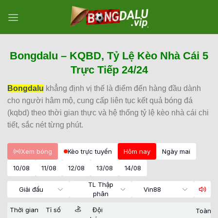
Bỏ
qua
nội
dung
Bongdalu – KQBD, Tỷ Lệ Kèo Nhà Cái 5
Trực Tiếp 24/24
Bongdalu
khẳng định vị thế là điểm đến hàng đầu dành
cho người hâm mộ, cung cấp liên tục kết quả bóng đá
(kqbd) theo thời gian thực và hệ thống tỷ lệ kèo nhà cái chi
tiết, sắc nét từng phút.
Xem bóng
Kèo trực tuyến
Hôm nay
Ngày mai
10/08
11/08
12/08
13/08
14/08
TL Thập
Giải đấu
Vin88
phân
Thời gian
Tỉ số
Đội
Toàn t