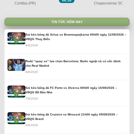
06:30
Coritiba (PR)
Chapecoense SC
Aurora
-
-
1.02
0.85
23:30
0/0.5
U
Bolivar
TIN TỨC HÔM NAY
MEXICO LIGA DE EXPANSION MX
Soi kèo bóng đá Sirius vs Brommapojkarna 00h00 ngày 11/08/2026 –
0.90
0.90
0.5
2.5/3
10.
VĐQG Thuỵ Điển
Venados FC Yucatán
8/8/2026
-
-
0.90
0.90
23:00
U
Club Deportivo Tapatío
Rodri “quay xe” lựa chọn Barcelona: Bước ngoặt và cú sốc dành
cho Real Madrid
0.90
0.75
0.5
2/2.5
9.5
Club Atlético Morelia
8/8/2026
09/08
-
-
0.90
1.05
U
01:00
Cancun FC
Soi kèo bóng đá FC Porto vs Alverca 00h00 ngày 10/08/2026 –
VĐQG Bồ Đào Nha
0.85
0.80
0.5/1
2/2.5
9.5
7/8/2026
Club Jaiba Brava
09/08
-
-
0.95
1.00
U
01:00
Cruz Azul Hidalgo
Soi kèo bóng đá Cruzeiro vs Mirassol 21h00 ngày 09/08/2026 –
VĐQG Brazil
VĐQG GEORGIA
6/8/2026