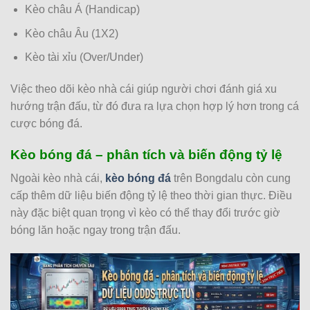
VĐQG ARGENTINA
Kèo châu Á (Handicap)
Kèo châu Âu (1X2)
0.75
0.87
0.5/1
2
8.5
▼
▼
Boca Juniors
0
-
0
0
-
0
1.05
0.92
3
'
U
▲
▲
Kèo tài xỉu (Over/Under)
Velez Sarsfield
Việc theo dõi kèo nhà cái giúp người chơi đánh giá xu
0.82
0.97
0.5
2
9.5
hướng trận đấu, từ đó đưa ra lựa chọn hợp lý hơn trong cá
CA Independiente
09/08
-
-
0.97
0.82
U
00:30
cược bóng đá.
CA Platense
Kèo bóng đá – phân tích và biến động tỷ lệ
1.05
1.02
1
2/2.5
9.5
Instituto de Córdoba
09/08
Ngoài kèo nhà cái,
kèo bóng đá
trên Bongdalu còn cung
-
-
0.75
0.77
U
00:30
Gimnasia y Esgrima de Mendoza
cấp thêm dữ liệu biến động tỷ lệ theo thời gian thực. Điều
này đặc biệt quan trọng vì kèo có thể thay đổi trước giờ
MLS MỸ
bóng lăn hoặc ngay trong trận đấu.
0.60
0.90
0
2.5
14.
▲
New England Revolution
0
-
2
8
-
4
1.30
0.90
77
'
U
▼
Houston Dynamo