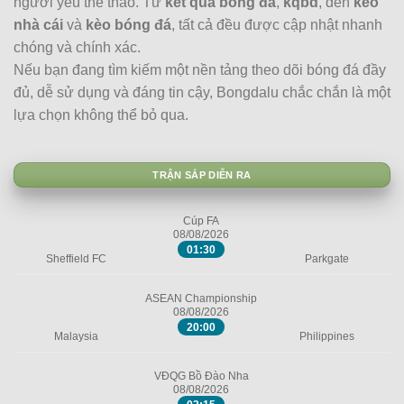
người yêu thể thao. Từ
kết quả bóng đá
,
kqbd
, đến
kèo
nhà cái
và
kèo bóng đá
, tất cả đều được cập nhật nhanh
chóng và chính xác.
Nếu bạn đang tìm kiếm một nền tảng theo dõi bóng đá đầy
đủ, dễ sử dụng và đáng tin cậy, Bongdalu chắc chắn là một
lựa chọn không thể bỏ qua.
TRẬN SẮP DIỄN RA
Cúp FA
08/08/2026
01:30
Sheffield FC
Parkgate
ASEAN Championship
08/08/2026
20:00
Malaysia
Philippines
VĐQG Bồ Đào Nha
08/08/2026