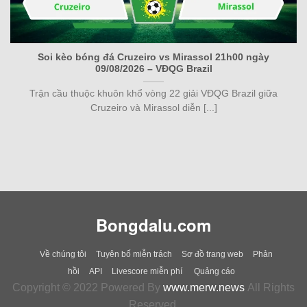
Soi kèo bóng đá Cruzeiro vs Mirassol 21h00 ngày
09/08/2026 – VĐQG Brazil
Trận cầu thuộc khuôn khổ vòng 22 giải VĐQG Brazil giữa
Cruzeiro và Mirassol diễn [...]
Bongdalu.com
Về chúng tôi
Tuyên bố miễn trách
Sơ đồ trang web
Phản
hồi
API
Livescore miễn phí
Quảng cáo
Copyright © 2022 Powered By
www.merw.news
All Rights
Reserved.