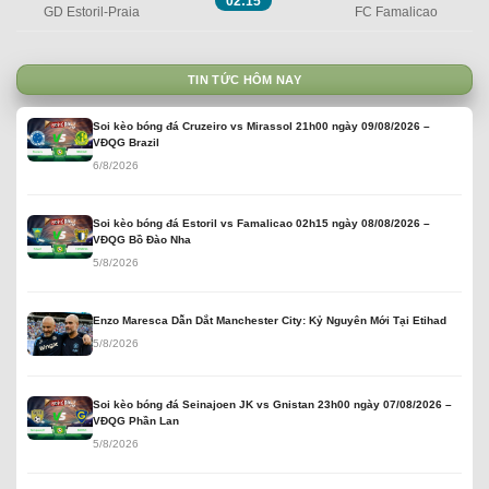
02:15
GD Estoril-Praia
FC Famalicao
TIN TỨC HÔM NAY
Soi kèo bóng đá Cruzeiro vs Mirassol 21h00 ngày 09/08/2026 –
VĐQG Brazil
6/8/2026
Soi kèo bóng đá Estoril vs Famalicao 02h15 ngày 08/08/2026 –
VĐQG Bồ Đào Nha
5/8/2026
Enzo Maresca Dẫn Dắt Manchester City: Kỷ Nguyên Mới Tại Etihad
5/8/2026
Soi kèo bóng đá Seinajoen JK vs Gnistan 23h00 ngày 07/08/2026 –
VĐQG Phần Lan
5/8/2026