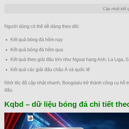
Cập nhật kết 
Helmond Sport
-
-
10:15
De Graafschap
Người dùng có thể dễ dàng theo dõi:
MVV Maastricht
Kết quả bóng đá hôm nay
-
-
14:45
FC Utrecht Youth
Kết quả bóng đá hôm qua
Kết quả theo giải đấu lớn như Ngoại hạng Anh, La Liga, S
VĐQG NGA
Kết quả các giải đấu châu Á và quốc tế
Dynamo Moscow
-
-
11:30
Dynamo Makhachkala
Nhờ tốc độ cập nhật nhanh, Bongdalu trở thành công cụ hỗ tr
Zenit St. Petersburg
-
đấu.
-
14:00
Rodina Moscow
Kqbd – dữ liệu bóng đá chi tiết the
Spartak Moscow
-
-
17:00
FK Krasnodar
Rubin Kazan
-
-
17:30
FC Orenburg